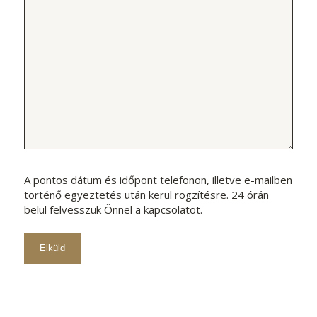
A pontos dátum és időpont telefonon, illetve e-mailben
történő egyeztetés után kerül rögzítésre. 24 órán
belül felvesszük Önnel a kapcsolatot.